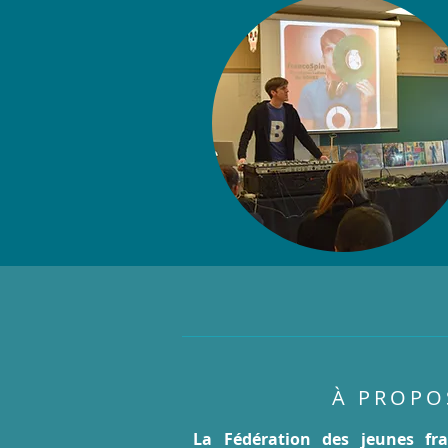
À PROPO
La Fédération des jeunes f