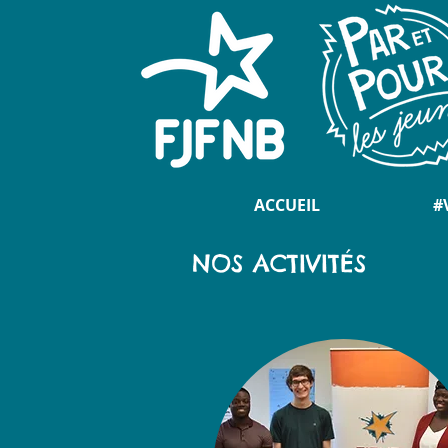
ACCUEIL
#
NOS ACTIVITÉS