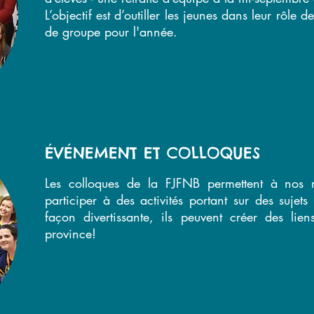
L’objectif est d’outiller les jeunes dans leur rôle 
de groupe pour l'année.
ÉVÉNEMENT ET COLLOQUES
Les colloques de la FJFNB permettent à nos 
participer à des activités portant sur des sujet
façon divertissante, ils peuvent créer des lie
province!