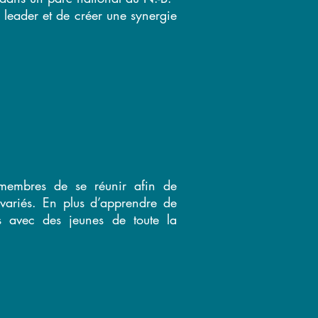
de leader et de créer une synergie
membres de se réunir afin de
s variés. En plus d’apprendre de
ns avec des jeunes de toute la