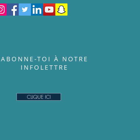
ABONNE-TOI À NOTRE
INFOLETTRE
CLIQUE ICI