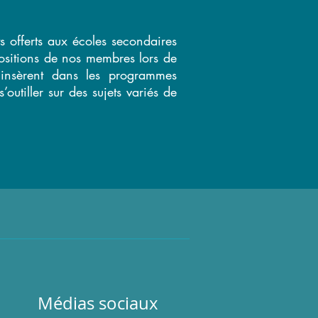
ts offerts aux écoles secondaires
sitions de nos membres lors de
s’insèrent dans les programmes
s’outiller sur des sujets variés de
Médias sociaux