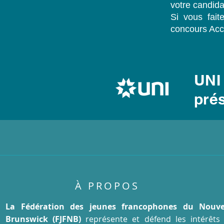
votre candida
Si vous fai
concours Acc
UNI 
prés
À PROPOS
La Fédération des jeunes francophones du Nouve
Brunswick (FJFNB)
représente et défend les intérêts