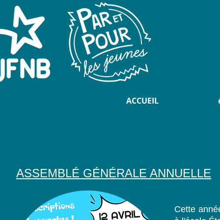
ACCUEIL
ASSEMBLÉ GÉNÉRALE ANNUELLE
Cette année