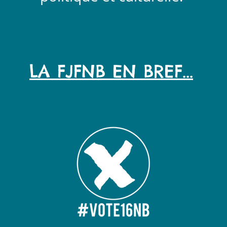
LA FJFNB EN BREF...