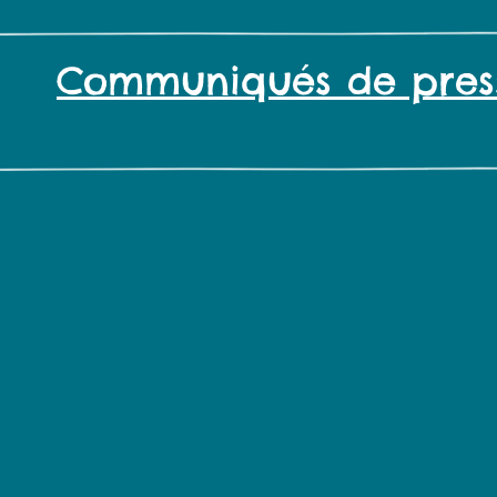
Communiqués de pres