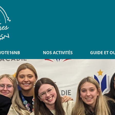
VOTE16NB
NOS ACTIVITÉS
GUIDE ET O